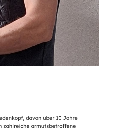
Biedenkopf, davon über 10 Jahre
m zahlreiche armutsbetroffene