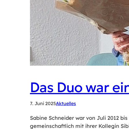
Das Duo war e
7. Juni 2025
Aktuelles
Sabine Schneider war von Juli 2012 bis
gemeinschaftlich mit ihrer Kollegin S