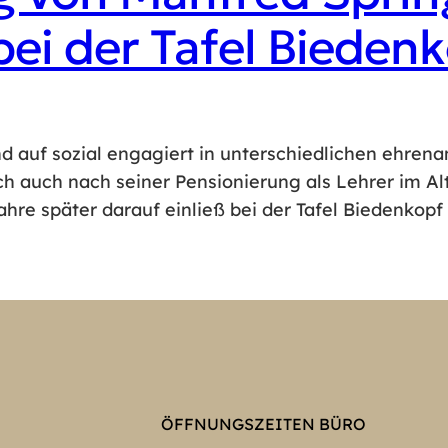
bei der Tafel Bieden
 auf sozial engagiert in unterschiedlichen ehrena
sich auch nach seiner Pensionierung als Lehrer im A
re später darauf einließ bei der Tafel Biedenkopf
ÖFFNUNGSZEITEN BÜRO