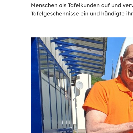
Menschen als Tafelkunden auf und verw
Tafelgeschehnisse ein und händigte ih