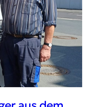
ger aus dem