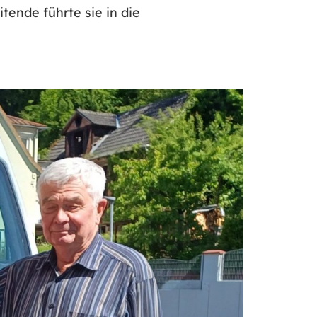
ende führte sie in die