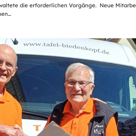
altete die erforderlichen Vorgänge. Neue Mitarbeit
nen…