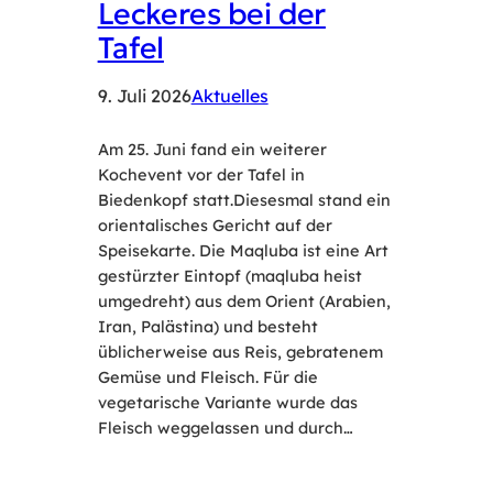
Leckeres bei der
Tafel
9. Juli 2026
Aktuelles
Am 25. Juni fand ein weiterer
Kochevent vor der Tafel in
Biedenkopf statt.Diesesmal stand ein
orientalisches Gericht auf der
Speisekarte. Die Maqluba ist eine Art
gestürzter Eintopf (maqluba heist
umgedreht) aus dem Orient (Arabien,
Iran, Palästina) und besteht
üblicherweise aus Reis, gebratenem
Gemüse und Fleisch. Für die
vegetarische Variante wurde das
Fleisch weggelassen und durch…