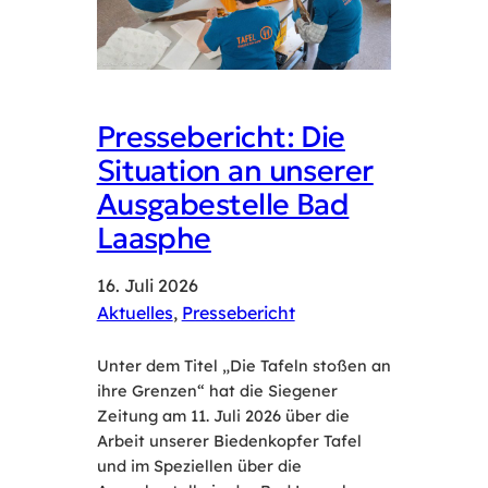
Pressebericht: Die
Situation an unserer
Ausgabestelle Bad
Laasphe
16. Juli 2026
Aktuelles
, 
Pressebericht
Unter dem Titel „Die Tafeln stoßen an
ihre Grenzen“ hat die Siegener
Zeitung am 11. Juli 2026 über die
Arbeit unserer Biedenkopfer Tafel
und im Speziellen über die