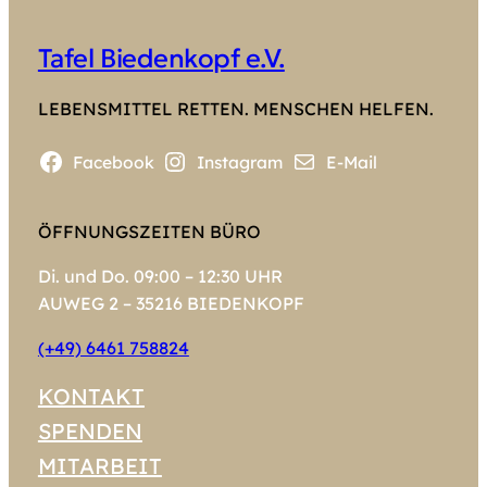
Tafel Biedenkopf e.V.
LEBENSMITTEL RETTEN. MENSCHEN HELFEN.
Facebook
Instagram
E-Mail
ÖFFNUNGSZEITEN BÜRO
Di. und Do. 09:00 – 12:30 UHR
AUWEG 2 – 35216 BIEDENKOPF
(+49) 6461 758824
KONTAKT
SPENDEN
MITARBEIT