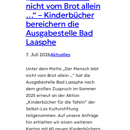
nicht vom Brot allein
…“ – Kinderbücher
bereichern die
Ausgabestelle Bad
Laasphe
7. Juli 2026
Aktuelles
Unter dem Motto „Der Mensch lebt
nicht vom Brot allein …“ hat die
Ausgabestelle Bad Laasphe nach
dem großen Zuspruch im Sommer
2025 erneut an der Aktion
„Kinderbücher für die Tafeln“ der
Selbst-Los Kulturstiftung
teilgenommen. Auf unsere Anfrage
hin erhielten wir einen weiteren
Karton mit 60 neuen Kinderbüchern.