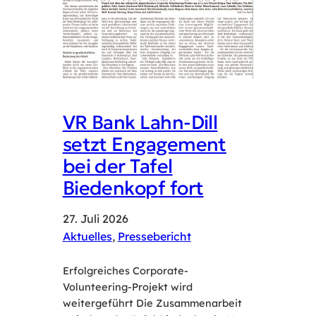
VR Bank Lahn-Dill
setzt Engagement
bei der Tafel
Biedenkopf fort
27. Juli 2026
Aktuelles
, 
Pressebericht
Erfolgreiches Corporate-
Volunteering-Projekt wird
weitergeführt Die Zusammenarbeit