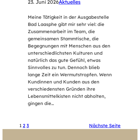
23. Juni 2026
Aktuelles
Meine Tätigkeit in der Ausgabestelle
Bad Laasphe gibt mir sehr viel: die
Zusammenarbeit im Team, die
gemeinsamen Stammtische, die
Begegnungen mit Menschen aus den
unterschiedlichsten Kulturen und
natürlich das gute Gefühl, etwas
Sinnvolles zu tun. Dennoch blieb
lange Zeit ein Wermutstropfen. Wenn
Kundinnen und Kunden aus den
verschiedensten Gründen ihre
Lebensmittelkisten nicht abholten,
gingen die…
1
2
3
Nächste Seite