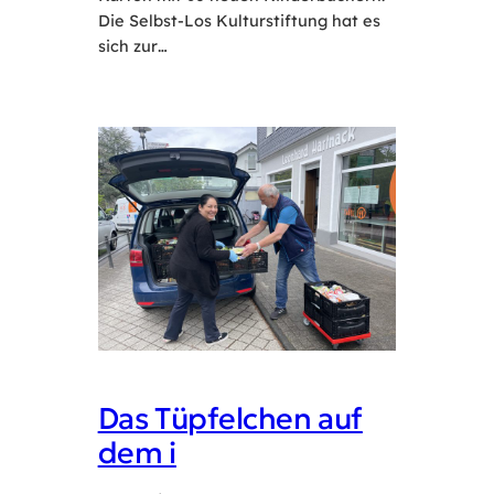
Die Selbst-Los Kulturstiftung hat es
sich zur…
Das Tüpfelchen auf
dem i