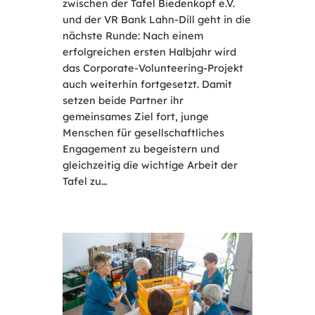
zwischen der Tafel Biedenkopf e.V.
und der VR Bank Lahn-Dill geht in die
nächste Runde: Nach einem
erfolgreichen ersten Halbjahr wird
das Corporate-Volunteering-Projekt
auch weiterhin fortgesetzt. Damit
setzen beide Partner ihr
gemeinsames Ziel fort, junge
Menschen für gesellschaftliches
Engagement zu begeistern und
gleichzeitig die wichtige Arbeit der
Tafel zu…