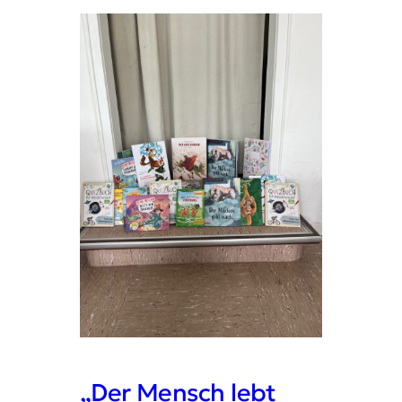
„Der Mensch lebt