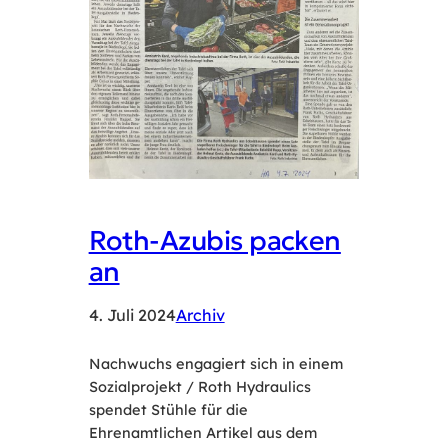
Roth-Azubis packen
an
4. Juli 2024
Archiv
Nachwuchs engagiert sich in einem
Sozialprojekt / Roth Hydraulics
spendet Stühle für die
Ehrenamtlichen Artikel aus dem