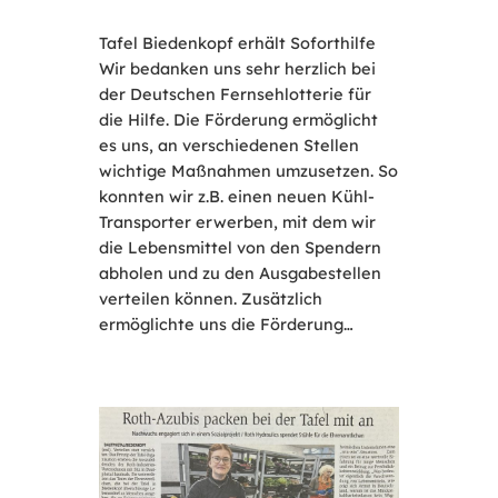
Tafel Biedenkopf erhält Soforthilfe
Wir bedanken uns sehr herzlich bei
der Deutschen Fernsehlotterie für
die Hilfe. Die Förderung ermöglicht
es uns, an verschiedenen Stellen
wichtige Maßnahmen umzusetzen. So
konnten wir z.B. einen neuen Kühl-
Transporter erwerben, mit dem wir
die Lebensmittel von den Spendern
abholen und zu den Ausgabestellen
verteilen können. Zusätzlich
ermöglichte uns die Förderung…