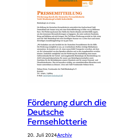
Förderung durch die
Deutsche
Fernsehlotterie
20. Juli 2024
Archiv