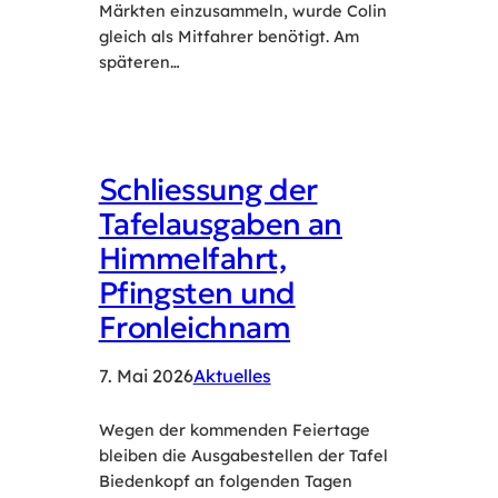
Märkten einzusammeln, wurde Colin
gleich als Mitfahrer benötigt. Am
späteren…
Schliessung der
Tafelausgaben an
Himmelfahrt,
Pfingsten und
Fronleichnam
7. Mai 2026
Aktuelles
Wegen der kommenden Feiertage
bleiben die Ausgabestellen der Tafel
Biedenkopf an folgenden Tagen