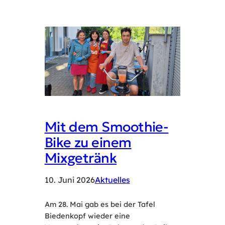
Mit dem Smoothie-
Bike zu einem
Mixgetränk
10. Juni 2026
Aktuelles
Am 28. Mai gab es bei der Tafel
Biedenkopf wieder eine