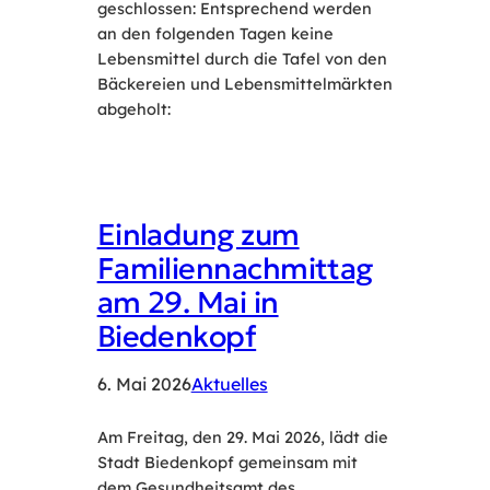
geschlossen: Entsprechend werden
an den folgenden Tagen keine
Lebensmittel durch die Tafel von den
Bäckereien und Lebensmittelmärkten
abgeholt:
Einladung zum
Familiennachmittag
am 29. Mai in
Biedenkopf
6. Mai 2026
Aktuelles
Am Freitag, den 29. Mai 2026, lädt die
Stadt Biedenkopf gemeinsam mit
dem Gesundheitsamt des