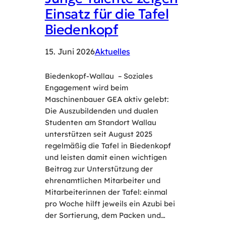
Einsatz für die Tafel
Biedenkopf
15. Juni 2026
Aktuelles
Biedenkopf-Wallau – Soziales
Engagement wird beim
Maschinenbauer GEA aktiv gelebt:
Die Auszubildenden und dualen
Studenten am Standort Wallau
unterstützen seit August 2025
regelmäßig die Tafel in Biedenkopf
und leisten damit einen wichtigen
Beitrag zur Unterstützung der
ehrenamtlichen Mitarbeiter und
Mitarbeiterinnen der Tafel: einmal
pro Woche hilft jeweils ein Azubi bei
der Sortierung, dem Packen und…