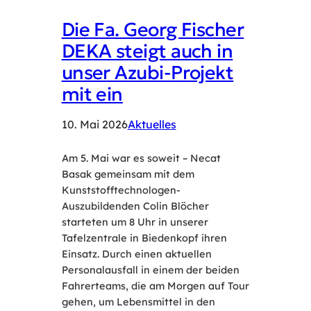
Die Fa. Georg Fischer
DEKA steigt auch in
unser Azubi-Projekt
mit ein
10. Mai 2026
Aktuelles
Am 5. Mai war es soweit – Necat
Basak gemeinsam mit dem
Kunststofftechnologen-
Auszubildenden Colin Blöcher
starteten um 8 Uhr in unserer
Tafelzentrale in Biedenkopf ihren
Einsatz. Durch einen aktuellen
Personalausfall in einem der beiden
Fahrerteams, die am Morgen auf Tour
gehen, um Lebensmittel in den