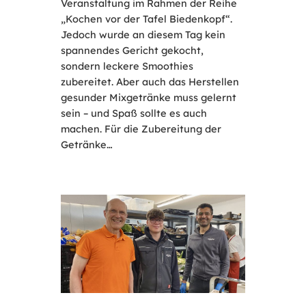
Veranstaltung im Rahmen der Reihe
„Kochen vor der Tafel Biedenkopf“.
Jedoch wurde an diesem Tag kein
spannendes Gericht gekocht,
sondern leckere Smoothies
zubereitet. Aber auch das Herstellen
gesunder Mixgetränke muss gelernt
sein – und Spaß sollte es auch
machen. Für die Zubereitung der
Getränke…