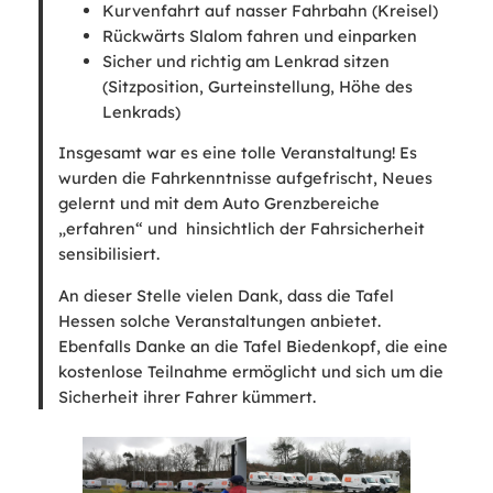
Kurvenfahrt auf nasser Fahrbahn (Kreisel)
Rückwärts Slalom fahren und einparken
Sicher und richtig am Lenkrad sitzen
(Sitzposition, Gurteinstellung, Höhe des
Lenkrads)
Insgesamt war es eine tolle Veranstaltung! Es
wurden die Fahrkenntnisse aufgefrischt, Neues
gelernt und mit dem Auto Grenzbereiche
„erfahren“ und hinsichtlich der Fahrsicherheit
sensibilisiert.
An dieser Stelle vielen Dank, dass die Tafel
Hessen solche Veranstaltungen anbietet.
Ebenfalls Danke an die Tafel Biedenkopf, die eine
kostenlose Teilnahme ermöglicht und sich um die
Sicherheit ihrer Fahrer kümmert.