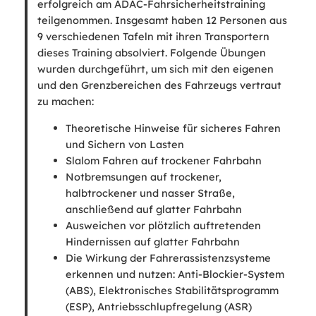
erfolgreich am ADAC-Fahrsicherheitstraining
teilgenommen. Insgesamt haben 12 Personen aus
9 verschiedenen Tafeln mit ihren Transportern
dieses Training absolviert. Folgende Übungen
wurden durchgeführt, um sich mit den eigenen
und den Grenzbereichen des Fahrzeugs vertraut
zu machen:
Theoretische Hinweise für sicheres Fahren
und Sichern von Lasten
Slalom Fahren auf trockener Fahrbahn
Notbremsungen auf trockener,
halbtrockener und nasser Straße,
anschließend auf glatter Fahrbahn
Ausweichen vor plötzlich auftretenden
Hindernissen auf glatter Fahrbahn
Die Wirkung der Fahrerassistenzsysteme
erkennen und nutzen: Anti-Blockier-System
(ABS), Elektronisches Stabilitätsprogramm
(ESP), Antriebsschlupfregelung (ASR)