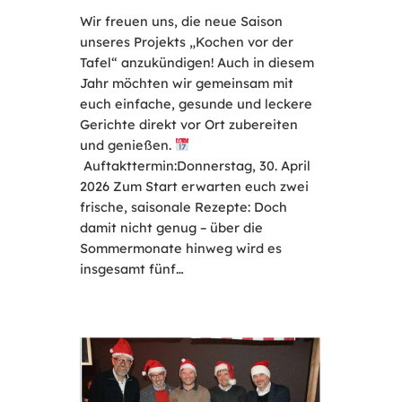
Wir freuen uns, die neue Saison
unseres Projekts „Kochen vor der
Tafel“ anzukündigen! Auch in diesem
Jahr möchten wir gemeinsam mit
euch einfache, gesunde und leckere
Gerichte direkt vor Ort zubereiten
und genießen.
Auftakttermin:Donnerstag, 30. April
2026 Zum Start erwarten euch zwei
frische, saisonale Rezepte: Doch
damit nicht genug – über die
Sommermonate hinweg wird es
insgesamt fünf…