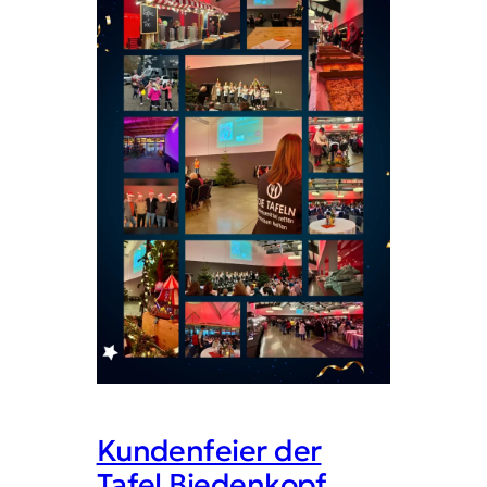
Kundenfeier der
Tafel Biedenkopf