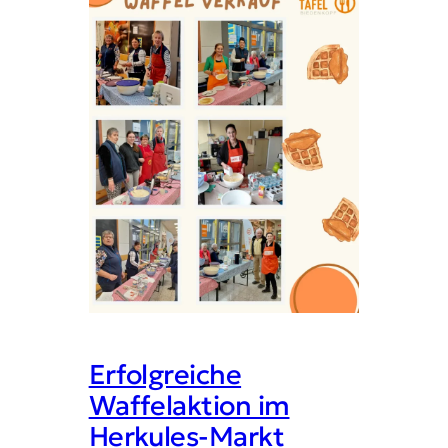
Erfolgreiche
Waffelaktion im
Herkules-Markt