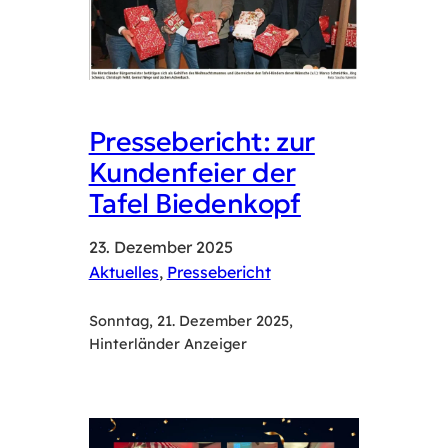
Pressebericht: zur
Kundenfeier der
Tafel Biedenkopf
23. Dezember 2025
Aktuelles
, 
Pressebericht
Sonntag, 21. Dezember 2025,
Hinterländer Anzeiger