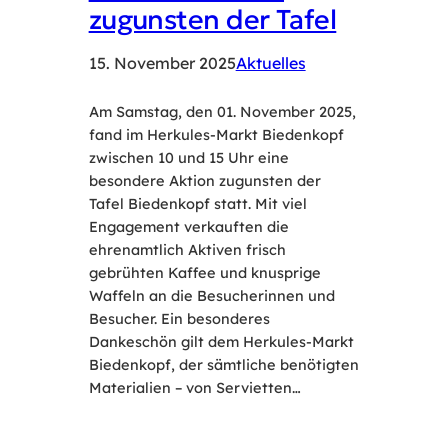
zugunsten der Tafel
15. November 2025
Aktuelles
Am Samstag, den 01. November 2025,
fand im Herkules-Markt Biedenkopf
zwischen 10 und 15 Uhr eine
besondere Aktion zugunsten der
Tafel Biedenkopf statt. Mit viel
Engagement verkauften die
ehrenamtlich Aktiven frisch
gebrühten Kaffee und knusprige
Waffeln an die Besucherinnen und
Besucher. Ein besonderes
Dankeschön gilt dem Herkules-Markt
Biedenkopf, der sämtliche benötigten
Materialien – von Servietten…