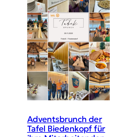
Adventsbrunch der
Tafel Biedenkopf für