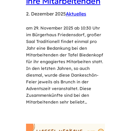
ihre Mitarbeitenden
2. Dezember 2025
Aktuelles
am 29. November 2025 ab 10:30 Uhr
im Bürgerhaus Friedensdorf, großer
Saal Traditionell findet einmal pro
Jahr eine Bedankung bei den
Mitarbeitenden der Tafel Biedenkopf
für ihr engagiertes Mitarbeiten statt.
In den letzten Jahren, so auch
diesmal, wurde diese Dankeschön-
Feier jeweils als Brunch in der
Adventszeit veranstaltet. Diese
Zusammenkünfte sind bei den
Mitarbeitenden sehr beliebt…