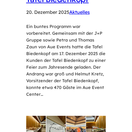
20. Dezember 2025
Aktuelles
Ein buntes Programm war
vorbereitet. Gemeinsam mit der J+P
Gruppe sowie Petra und Thomas
Zaun von Aue Events hatte die Tafel
Biedenkopf am 17. Dezember 2025 die
Kunden der Tafel Biedenkopf zu einer
Feier zum Jahresende geladen. Der
Andrang war groß und Helmut Kretz,
Vorsitzender der Tafel Biedenkopf,
konnte etwa 470 Gäste im Aue Event
Center…