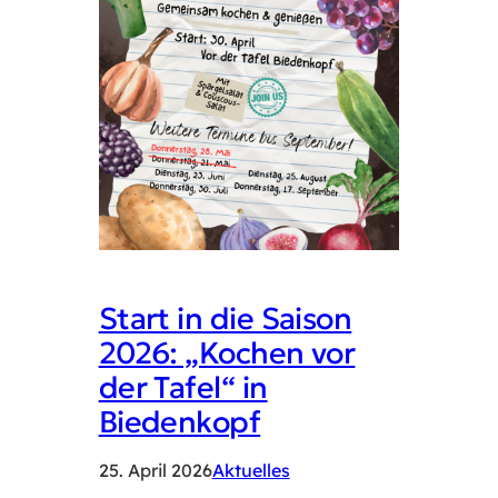
Start in die Saison
2026: „Kochen vor
der Tafel“ in
Biedenkopf
25. April 2026
Aktuelles