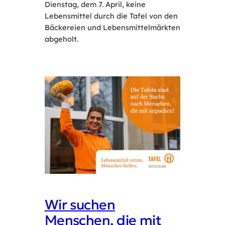
Dienstag, dem 7. April, keine
Lebensmittel durch die Tafel von den
Bäckereien und Lebensmittelmärkten
abgeholt.
Wir suchen
Menschen, die mit