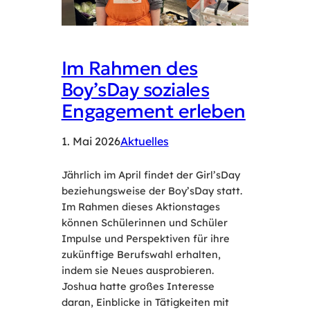
Im Rahmen des
Boy’sDay soziales
Engagement erleben
1. Mai 2026
Aktuelles
Jährlich im April findet der Girl’sDay
beziehungsweise der Boy’sDay statt.
Im Rahmen dieses Aktionstages
können Schülerinnen und Schüler
Impulse und Perspektiven für ihre
zukünftige Berufswahl erhalten,
indem sie Neues ausprobieren.
Joshua hatte großes Interesse
daran, Einblicke in Tätigkeiten mit