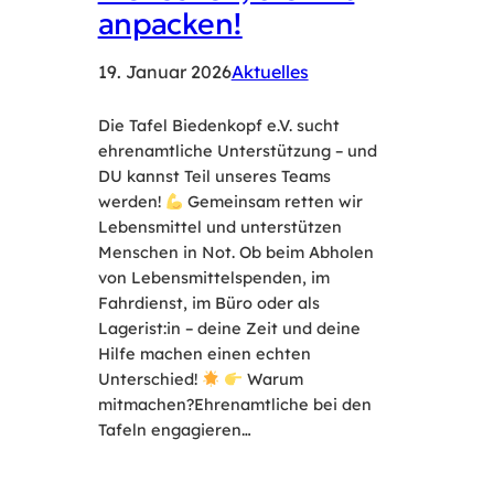
anpacken!
19. Januar 2026
Aktuelles
Die Tafel Biedenkopf e.V. sucht
ehrenamtliche Unterstützung – und
DU kannst Teil unseres Teams
werden!
Gemeinsam retten wir
Lebensmittel und unterstützen
Menschen in Not. Ob beim Abholen
von Lebensmittelspenden, im
Fahrdienst, im Büro oder als
Lagerist:in – deine Zeit und deine
Hilfe machen einen echten
Unterschied!
Warum
mitmachen?Ehrenamtliche bei den
Tafeln engagieren…