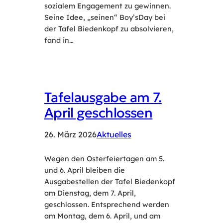
sozialem Engagement zu gewinnen.
Seine Idee, „seinen“ Boy’sDay bei
der Tafel Biedenkopf zu absolvieren,
fand in…
Tafelausgabe am 7.
April geschlossen
26. März 2026
Aktuelles
Wegen den Osterfeiertagen am 5.
und 6. April bleiben die
Ausgabestellen der Tafel Biedenkopf
am Dienstag, dem 7. April,
geschlossen. Entsprechend werden
am Montag, dem 6. April, und am