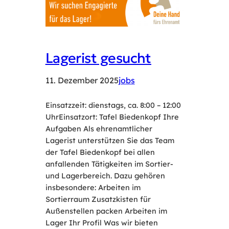
Lagerist gesucht
11. Dezember 2025
jobs
Einsatzzeit: dienstags, ca. 8:00 – 12:00
UhrEinsatzort: Tafel Biedenkopf Ihre
Aufgaben Als ehrenamtlicher
Lagerist unterstützen Sie das Team
der Tafel Biedenkopf bei allen
anfallenden Tätigkeiten im Sortier-
und Lagerbereich. Dazu gehören
insbesondere: Arbeiten im
Sortierraum Zusatzkisten für
Außenstellen packen Arbeiten im
Lager Ihr Profil Was wir bieten