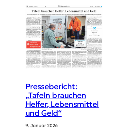
Pressebericht:
„Tafeln brauchen
Helfer, Lebensmittel
und Geld“
9. Januar 2026