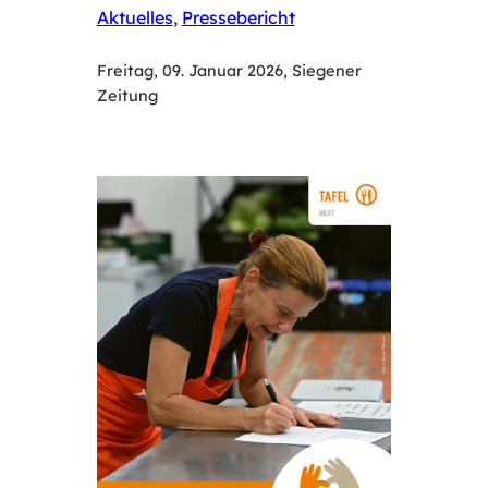
Aktuelles
, 
Pressebericht
Freitag, 09. Januar 2026, Siegener
Zeitung