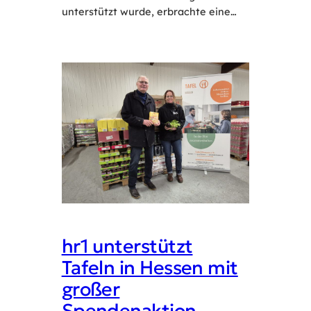
unterstützt wurde, erbrachte eine…
hr1 unterstützt
Tafeln in Hessen mit
großer
Spendenaktion