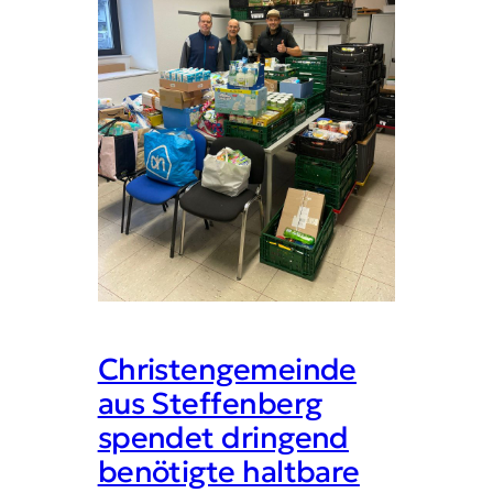
Christengemeinde
aus Steffenberg
spendet dringend
benötigte haltbare