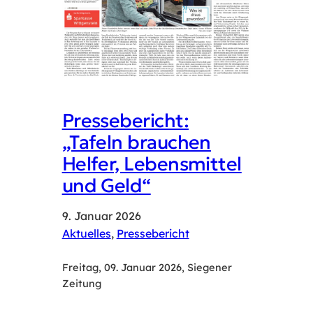
Pressebericht:
„Tafeln brauchen
Helfer, Lebensmittel
und Geld“
9. Januar 2026
Aktuelles
, 
Pressebericht
Freitag, 09. Januar 2026, Siegener
Zeitung