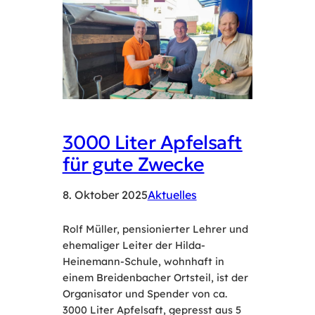
3000 Liter Apfelsaft
für gute Zwecke
8. Oktober 2025
Aktuelles
Rolf Müller, pensionierter Lehrer und
ehemaliger Leiter der Hilda-
Heinemann-Schule, wohnhaft in
einem Breidenbacher Ortsteil, ist der
Organisator und Spender von ca.
3000 Liter Apfelsaft, gepresst aus 5