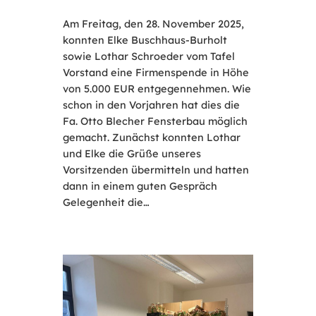
Am Freitag, den 28. November 2025,
konnten Elke Buschhaus-Burholt
sowie Lothar Schroeder vom Tafel
Vorstand eine Firmenspende in Höhe
von 5.000 EUR entgegennehmen. Wie
schon in den Vorjahren hat dies die
Fa. Otto Blecher Fensterbau möglich
gemacht. Zunächst konnten Lothar
und Elke die Grüße unseres
Vorsitzenden übermitteln und hatten
dann in einem guten Gespräch
Gelegenheit die…