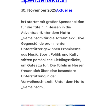
30. November 2025
Aktuelles
hr1 startet mit großer Spendenaktion
für die Tafeln in Hessen in die
AdventszeitUnter dem Motto
„Gemeinsam für die Tafeln“ exklusive
Gegenstände prominenter
Unterstützer gewinnen Prominente
aus Musik, Sport, Politik und Kultur
stiften persönliche Lieblingsstücke,
um Gutes zu tun. Die Tafeln in Hessen
freuen sich über eine besondere
Unterstützung in der
Vorweihnachtszeit: Unter dem Motto
„Gemeinsam…