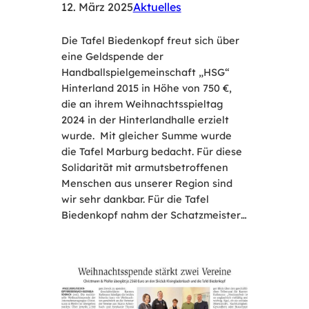
12. März 2025
Aktuelles
Die Tafel Biedenkopf freut sich über
eine Geldspende der
Handballspielgemeinschaft „HSG“
Hinterland 2015 in Höhe von 750 €,
die an ihrem Weihnachtsspieltag
2024 in der Hinterlandhalle erzielt
wurde. Mit gleicher Summe wurde
die Tafel Marburg bedacht. Für diese
Solidarität mit armutsbetroffenen
Menschen aus unserer Region sind
wir sehr dankbar. Für die Tafel
Biedenkopf nahm der Schatzmeister…