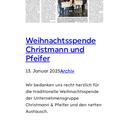
Weihnachtsspende
Christmann und
Pfeifer
13. Januar 2025
Archiv
Wir bedanken uns recht herzlich für
die traditionelle Weihnachtsspende
der Unternehmensgruppe
Christmann & Pfeifer und den netten
Austausch.