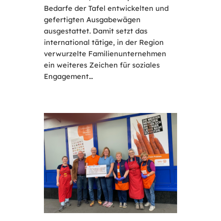
Bedarfe der Tafel entwickelten und
gefertigten Ausgabewägen
ausgestattet. Damit setzt das
international tätige, in der Region
verwurzelte Familienunternehmen
ein weiteres Zeichen für soziales
Engagement…