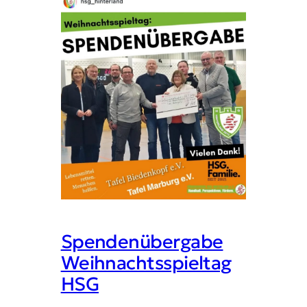
Spendenübergabe
Weihnachtsspieltag
HSG