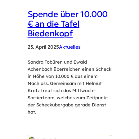
Spende über 10.000
€ an die Tafel
Biedenkopf
23. April 2025
Aktuelles
Sandra Tobüren und Ewald
Achenbach überreichen einen Scheck
in Höhe von 10.000 € aus einem
Nachlass. Gemeinsam mit Helmut
Kretz freut sich das Mittwoch-
Sortierteam, welches zum Zeitpunkt
der Scheckübergabe gerade Dienst
hat.