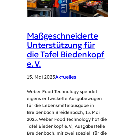
Maßgeschneiderte
Unterstützung für
die Tafel Biedenkopf
e. V.
15. Mai 2025
Aktuelles
Weber Food Technology spendet
eigens entwickelte Ausgabewägen
für die Lebensmittelausgabe in
Breidenbach Breidenbach, 15. Mai
2025. Weber Food Technology hat die
Tafel Biedenkopf e. V., Ausgabestelle
Breidenbach, mit zwei speziell für die