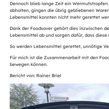
Dennoch blieb lange Zeit ein Wermutstropfen
abholten, gingen die übrig gebliebenen Waren 
Lebensmittel konnten nicht mehr gerettet wer
Dank der Foodsaver gehört dies inzwischen de
Lebensmittel ab und sorgen dafür, dass dies
So werden Lebensmittel gerettet, unnötige Ve
Für mich ist die Zusammenarbeit mit den Food
bewegen können.
Bericht von: Rainer Briel